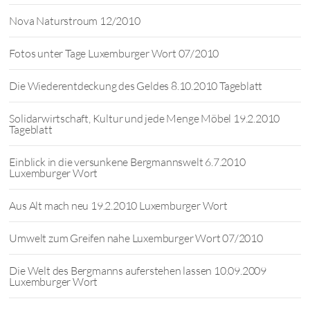
Nova Naturstroum 12/2010
Fotos unter Tage Luxemburger Wort 07/2010
Die Wiederentdeckung des Geldes 8.10.2010 Tageblatt
Solidarwirtschaft, Kultur und jede Menge Möbel 19.2.2010
Tageblatt
Einblick in die versunkene Bergmannswelt 6.7.2010
Luxemburger Wort
Aus Alt mach neu 19.2.2010 Luxemburger Wort
Umwelt zum Greifen nahe Luxemburger Wort 07/2010
Die Welt des Bergmanns auferstehen lassen 10.09.2009
Luxemburger Wort