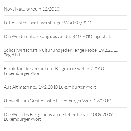
Nova Naturstroum 12/2010
Fotos unter Tage Luxemburger Wort 07/2010
Die Wiederentdeckung des Geldes 8.10.2010 Tageblatt
Solidarwirtschaft, Kultur und jede Menge Möbel 19.2.2010
Tageblatt
Einblick in die versunkene Bergmannswelt 6.7.2010
Luxemburger Wort
Aus Alt mach neu 19.2.2010 Luxemburger Wort
Umwelt zum Greifen nahe Luxemburger Wort 07/2010
Die Welt des Bergmanns auferstehen lassen 10.09.2009
Luxemburger Wort