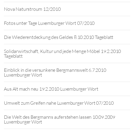
Nova Naturstroum 12/2010
Fotos unter Tage Luxemburger Wort 07/2010
Die Wiederentdeckung des Geldes 8.10.2010 Tageblatt
Solidarwirtschaft, Kultur und jede Menge Möbel 19.2.2010
Tageblatt
Einblick in die versunkene Bergmannswelt 6.7.2010
Luxemburger Wort
Aus Alt mach neu 19.2.2010 Luxemburger Wort
Umwelt zum Greifen nahe Luxemburger Wort 07/2010
Die Welt des Bergmanns auferstehen lassen 10.09.2009
Luxemburger Wort