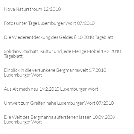
Nova Naturstroum 12/2010
Fotos unter Tage Luxemburger Wort 07/2010
Die Wiederentdeckung des Geldes 8.10.2010 Tageblatt
Solidarwirtschaft, Kultur und jede Menge Möbel 19.2.2010
Tageblatt
Einblick in die versunkene Bergmannswelt 6.7.2010
Luxemburger Wort
Aus Alt mach neu 19.2.2010 Luxemburger Wort
Umwelt zum Greifen nahe Luxemburger Wort 07/2010
Die Welt des Bergmanns auferstehen lassen 10.09.2009
Luxemburger Wort