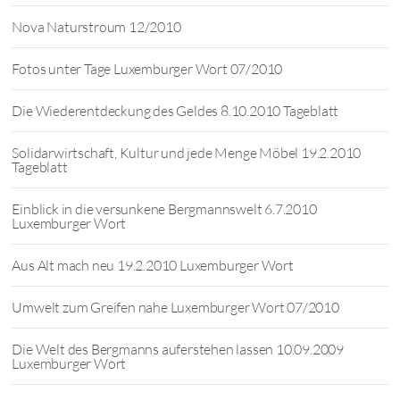
Nova Naturstroum 12/2010
Fotos unter Tage Luxemburger Wort 07/2010
Die Wiederentdeckung des Geldes 8.10.2010 Tageblatt
Solidarwirtschaft, Kultur und jede Menge Möbel 19.2.2010
Tageblatt
Einblick in die versunkene Bergmannswelt 6.7.2010
Luxemburger Wort
Aus Alt mach neu 19.2.2010 Luxemburger Wort
Umwelt zum Greifen nahe Luxemburger Wort 07/2010
Die Welt des Bergmanns auferstehen lassen 10.09.2009
Luxemburger Wort