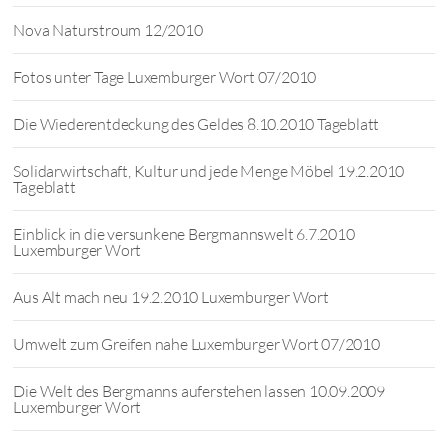
Nova Naturstroum 12/2010
Fotos unter Tage Luxemburger Wort 07/2010
Die Wiederentdeckung des Geldes 8.10.2010 Tageblatt
Solidarwirtschaft, Kultur und jede Menge Möbel 19.2.2010
Tageblatt
Einblick in die versunkene Bergmannswelt 6.7.2010
Luxemburger Wort
Aus Alt mach neu 19.2.2010 Luxemburger Wort
Umwelt zum Greifen nahe Luxemburger Wort 07/2010
Die Welt des Bergmanns auferstehen lassen 10.09.2009
Luxemburger Wort