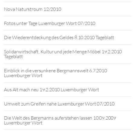
Nova Naturstroum 12/2010
Fotos unter Tage Luxemburger Wort 07/2010
Die Wiederentdeckung des Geldes 8.10.2010 Tageblatt
Solidarwirtschaft, Kultur und jede Menge Möbel 19.2.2010
Tageblatt
Einblick in die versunkene Bergmannswelt 6.7.2010
Luxemburger Wort
Aus Alt mach neu 19.2.2010 Luxemburger Wort
Umwelt zum Greifen nahe Luxemburger Wort 07/2010
Die Welt des Bergmanns auferstehen lassen 10.09.2009
Luxemburger Wort