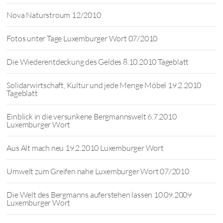
Nova Naturstroum 12/2010
Fotos unter Tage Luxemburger Wort 07/2010
Die Wiederentdeckung des Geldes 8.10.2010 Tageblatt
Solidarwirtschaft, Kultur und jede Menge Möbel 19.2.2010
Tageblatt
Einblick in die versunkene Bergmannswelt 6.7.2010
Luxemburger Wort
Aus Alt mach neu 19.2.2010 Luxemburger Wort
Umwelt zum Greifen nahe Luxemburger Wort 07/2010
Die Welt des Bergmanns auferstehen lassen 10.09.2009
Luxemburger Wort