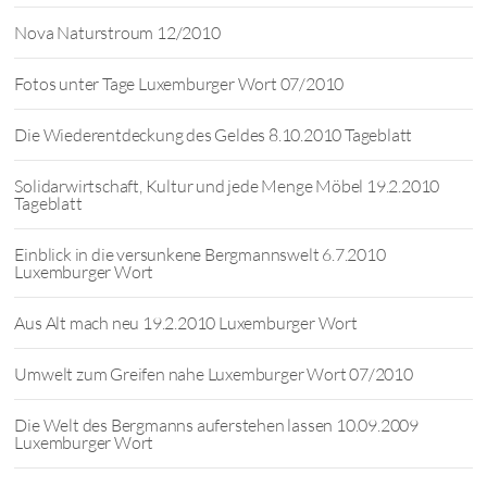
Nova Naturstroum 12/2010
Fotos unter Tage Luxemburger Wort 07/2010
Die Wiederentdeckung des Geldes 8.10.2010 Tageblatt
Solidarwirtschaft, Kultur und jede Menge Möbel 19.2.2010
Tageblatt
Einblick in die versunkene Bergmannswelt 6.7.2010
Luxemburger Wort
Aus Alt mach neu 19.2.2010 Luxemburger Wort
Umwelt zum Greifen nahe Luxemburger Wort 07/2010
Die Welt des Bergmanns auferstehen lassen 10.09.2009
Luxemburger Wort