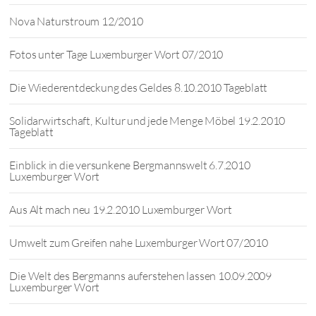
Nova Naturstroum 12/2010
Fotos unter Tage Luxemburger Wort 07/2010
Die Wiederentdeckung des Geldes 8.10.2010 Tageblatt
Solidarwirtschaft, Kultur und jede Menge Möbel 19.2.2010
Tageblatt
Einblick in die versunkene Bergmannswelt 6.7.2010
Luxemburger Wort
Aus Alt mach neu 19.2.2010 Luxemburger Wort
Umwelt zum Greifen nahe Luxemburger Wort 07/2010
Die Welt des Bergmanns auferstehen lassen 10.09.2009
Luxemburger Wort