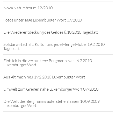
Nova Naturstroum 12/2010
Fotos unter Tage Luxemburger Wort 07/2010
Die Wiederentdeckung des Geldes 8.10.2010 Tageblatt
Solidarwirtschaft, Kultur und jede Menge Möbel 19.2.2010
Tageblatt
Einblick in die versunkene Bergmannswelt 6.7.2010
Luxemburger Wort
Aus Alt mach neu 19.2.2010 Luxemburger Wort
Umwelt zum Greifen nahe Luxemburger Wort 07/2010
Die Welt des Bergmanns auferstehen lassen 10.09.2009
Luxemburger Wort