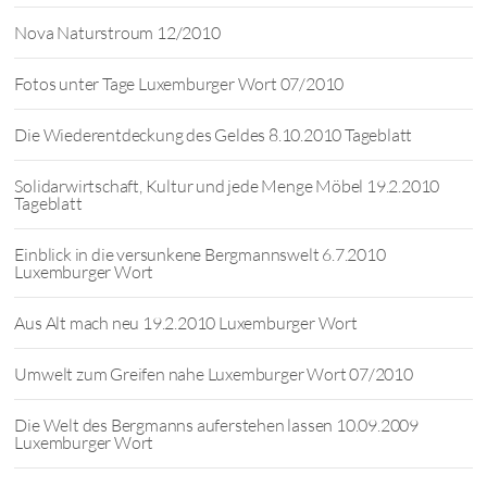
Nova Naturstroum 12/2010
Fotos unter Tage Luxemburger Wort 07/2010
Die Wiederentdeckung des Geldes 8.10.2010 Tageblatt
Solidarwirtschaft, Kultur und jede Menge Möbel 19.2.2010
Tageblatt
Einblick in die versunkene Bergmannswelt 6.7.2010
Luxemburger Wort
Aus Alt mach neu 19.2.2010 Luxemburger Wort
Umwelt zum Greifen nahe Luxemburger Wort 07/2010
Die Welt des Bergmanns auferstehen lassen 10.09.2009
Luxemburger Wort