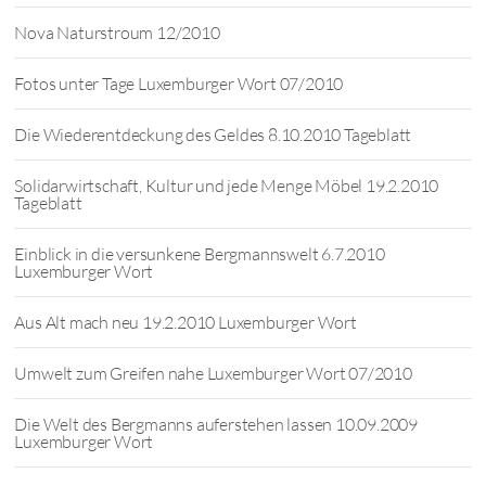
Nova Naturstroum 12/2010
Fotos unter Tage Luxemburger Wort 07/2010
Die Wiederentdeckung des Geldes 8.10.2010 Tageblatt
Solidarwirtschaft, Kultur und jede Menge Möbel 19.2.2010
Tageblatt
Einblick in die versunkene Bergmannswelt 6.7.2010
Luxemburger Wort
Aus Alt mach neu 19.2.2010 Luxemburger Wort
Umwelt zum Greifen nahe Luxemburger Wort 07/2010
Die Welt des Bergmanns auferstehen lassen 10.09.2009
Luxemburger Wort